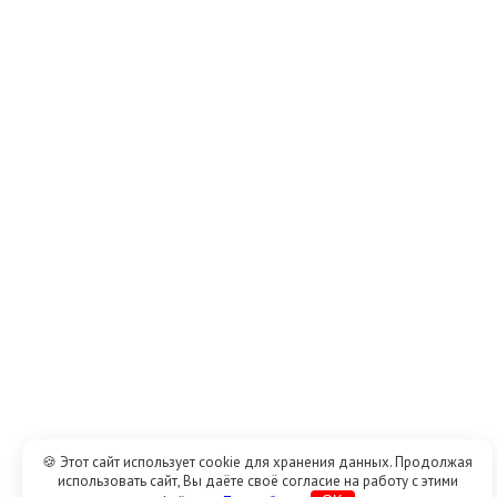
🍪 Этот сайт использует cookie для хранения данных. Продолжая
использовать сайт, Вы даёте своё согласие на работу с этими