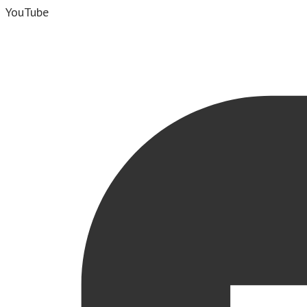
YouTube