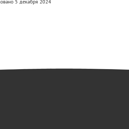
ковано
5 декабря 2024