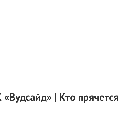
 «Вудсайд» | Кто прячется