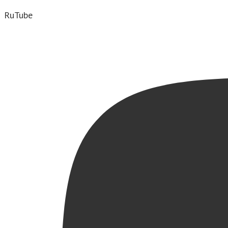
RuTube