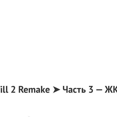
ill 2 Remake ➤ Часть 3 — ЖК