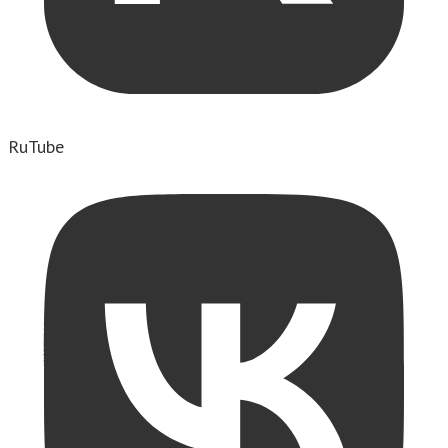
RuTube