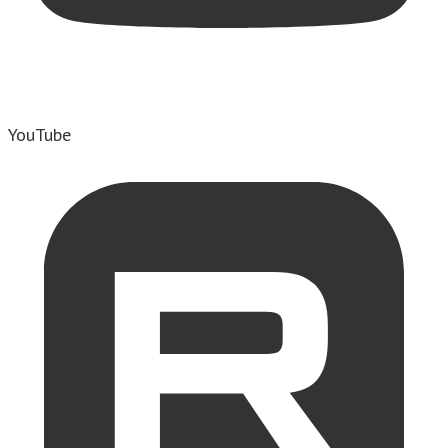
YouTube