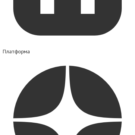
Платформа