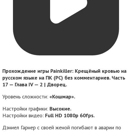
Прохождение игры Painkiller: Крещёный кровью на
русском языке на ПК (PC) без комментариев. Часть
17 — Глава IV — 2 | Дворец.
Уровень сложности:
«Кошмар».
Настройки графики:
Высокие.
Настройки видео:
Full HD 1080p 60fps.
Дэниел Гарнер с своей женой погибают в аварии по