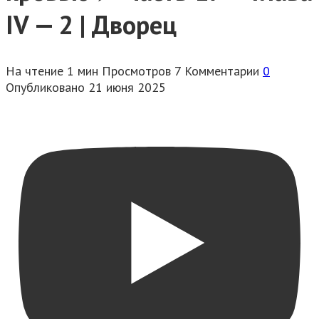
IV — 2 | Дворец
На чтение
1 мин
Просмотров
7
Комментарии
0
Опубликовано
21 июня 2025