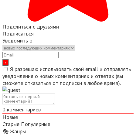
Поделиться с друзьями
Подписаться
Уведомить о
Я разрешаю использовать свой email и отправлять
уведомления о новых комментариях и ответах (вы
cможете отказаться от подписки в любое время).
0
комментариев
Новые
Старые
Популярные
🎭 Жанры