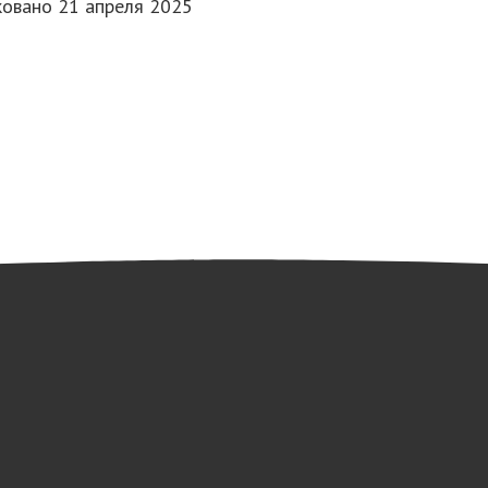
ковано
21 апреля 2025