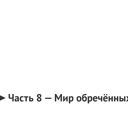
➤ Часть 8 — Мир обречённых