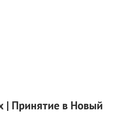
 | Принятие в Новый