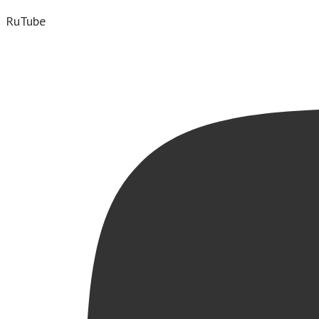
RuTube