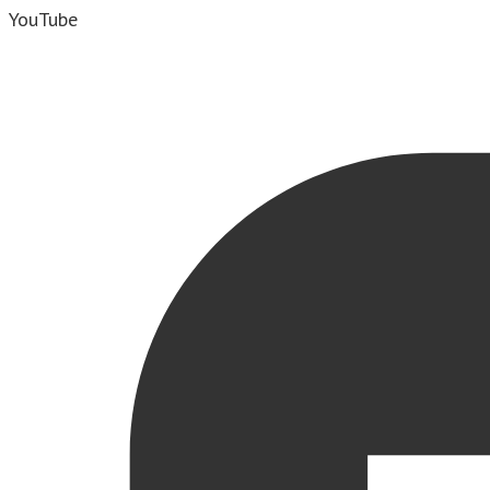
YouTube