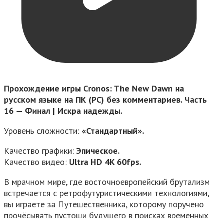
Прохождение игры Cronos: The New Dawn на
русском языке на ПК (PC) без комментариев. Часть
16 — Финал | Искра надежды.
Уровень сложности:
«Стандартный».
Качество графики:
Эпическое.
Качество видео:
Ultra HD 4K 60fps.
В мрачном мире, где восточноевропейский брутализм
встречается с ретрофутуристическими технологиями,
вы играете за Путешественника, которому поручено
прочёсывать пустоши будущего в поисках временных