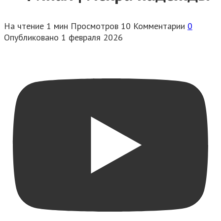
На чтение
1 мин
Просмотров
10
Комментарии
0
Опубликовано
1 февраля 2026