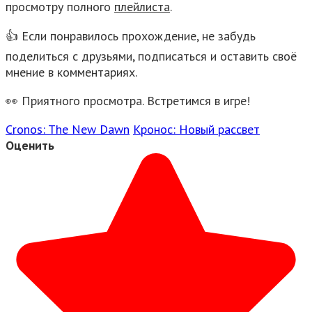
просмотру полного
плейлиста
.
👍 Если понравилось прохождение, не забудь
поделиться с друзьями, подписаться и оставить своё
мнение в комментариях.
👀 Приятного просмотра. Встретимся в игре!
Cronos: The New Dawn
Кронос: Новый рассвет
Оценить