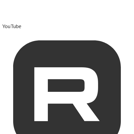
YouTube