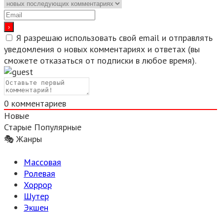
Я разрешаю использовать свой email и отправлять
уведомления о новых комментариях и ответах (вы
cможете отказаться от подписки в любое время).
0
комментариев
Новые
Старые
Популярные
🎭 Жанры
Массовая
Ролевая
Хоррор
Шутер
Экшен