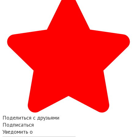
Поделиться с друзьями
Подписаться
Уведомить о