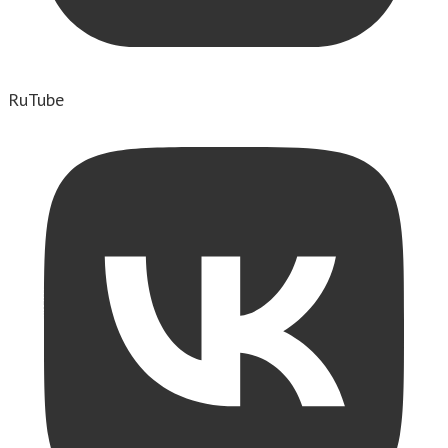
RuTube