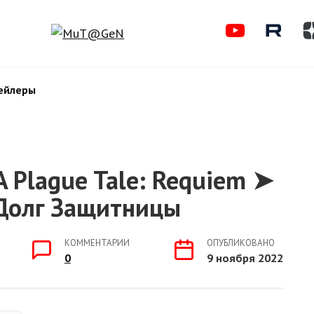
ейлеры
 Plague Tale: Requiem ➤
| Долг Защитницы
КОММЕНТАРИИ
ОПУБЛИКОВАНО
0
9 ноября 2022