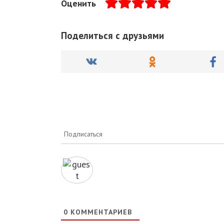
Оценить
Поделиться с друзьями
Подписаться
0
КОММЕНТАРИЕВ