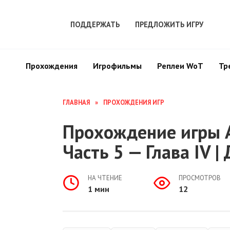
Перейти
к
ПОДДЕРЖАТЬ
ПРЕДЛОЖИТЬ ИГРУ
содержанию
Прохождения
Игрофильмы
Реплеи WoT
Тр
ГЛАВНАЯ
»
ПРОХОЖДЕНИЯ ИГР
Прохождение игры A
Часть 5 — Глава IV 
НА ЧТЕНИЕ
ПРОСМОТРОВ
1 мин
12