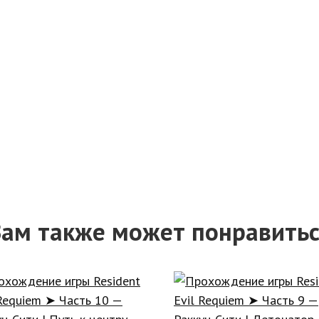
ам также может понравить