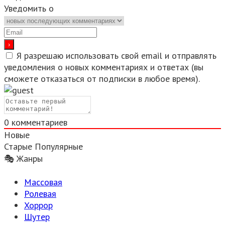
Уведомить о
Я разрешаю использовать свой email и отправлять
уведомления о новых комментариях и ответах (вы
cможете отказаться от подписки в любое время).
0
комментариев
Новые
Старые
Популярные
🎭 Жанры
Массовая
Ролевая
Хоррор
Шутер