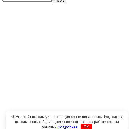
Insert
🍪 Этот сайт использует cookie для хранения данных. Продолжая
использовать сайт, Вы даёте своё согласие на работу с этими
файлами.
Подробнее
OK