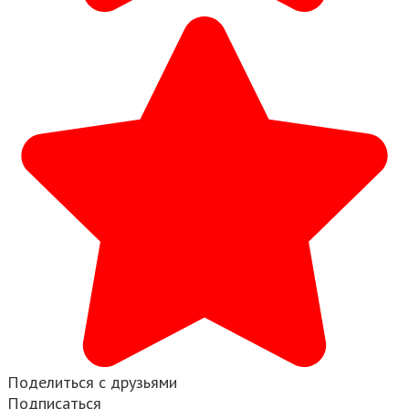
Поделиться с друзьями
Подписаться