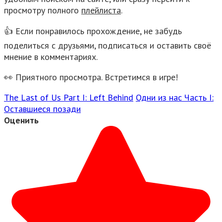
просмотру полного
плейлиста
.
👍 Если понравилось прохождение, не забудь
поделиться с друзьями, подписаться и оставить своё
мнение в комментариях.
👀 Приятного просмотра. Встретимся в игре!
The Last of Us Part I: Left Behind
Одни из нас Часть I:
Оставшиеся позади
Оценить