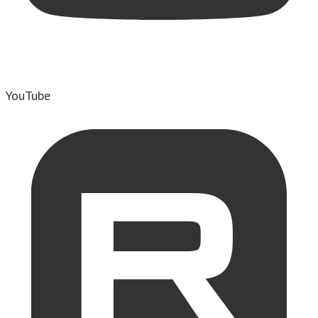
YouTube