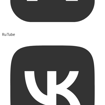
RuTube