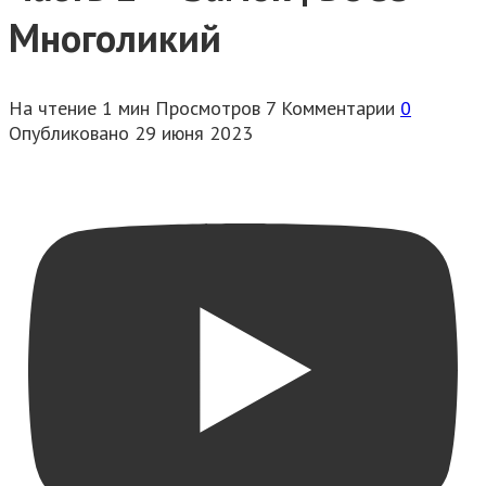
Многоликий
На чтение
1 мин
Просмотров
7
Комментарии
0
Опубликовано
29 июня 2023