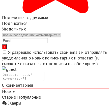
Поделиться с друзьями
Подписаться
Уведомить о
Я разрешаю использовать свой email и отправлять
уведомления о новых комментариях и ответах (вы
cможете отказаться от подписки в любое время).
0
комментариев
Новые
Старые
Популярные
🎭 Жанры