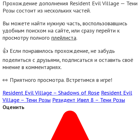
Прохождение дополнения Resident Evil Village — Тени
Розы состоит из нескольких частей.
Вы можете найти нужную часть, воспользовавшись
удобным поиском на сайте, или сразу перейти к
просмотру полного
плейлиста
.
👍 Если понравилось прохождение, не забудь
поделиться с друзьями, подписаться и оставить своё
мнение в комментариях.
👀 Приятного просмотра. Встретимся в игре!
Resident Evil Village – Shadows of Rose
Resident Evil
Village – Тени Розы
Резидент Ивел 8 – Тени Розы
Оценить