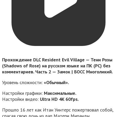
Прохождение DLC Resident Evil Village — Тени Розы
(Shadows of Rose) на русском языке на ПК (PC) без
комментариев. Часть 2 — Замок | БОСС Многоликий.
Уровень сложности:
«Обычный».
Настройки графики:
Максимальные.
Настройки видео:
Ultra HD 4K 60fps.
Прошло 16 лет как Итан Уинтерс пожертвовал собой,
спасая свою дочь из лап Матери Миранды.